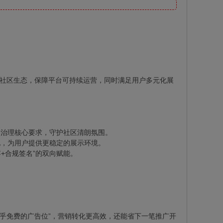
的社区生态，保障平台可持续运营，同时满足用户多元化展
容治理核心要求，守护社区清朗氛围。
地，为用户提供更稳定的展示环境。
+合规签名”的双向赋能。
几乎免费的广告位”，营销转化更高效，还能省下一笔推广开