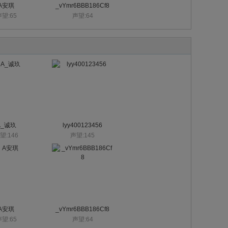
A安琪
_vYmr6BBB186Cf8
望:65
声望:64
A_诚玖
lyy400123456
望:146
声望:145
A安琪
_vYmr6BBB186Cf8
望:65
声望:64