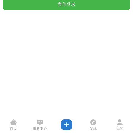
微信登录
首页
服务中心
发现
我的