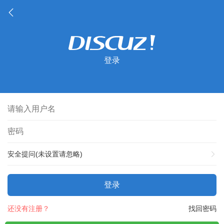
登录
安全提问(未设置请忽略)
登录
还没有注册？
找回密码