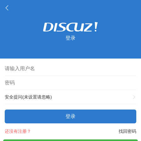
登录
安全提问(未设置请忽略)
登录
还没有注册？
找回密码