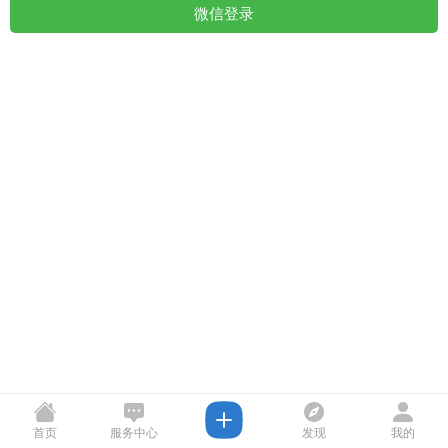
微信登录
首页
服务中心
发现
我的