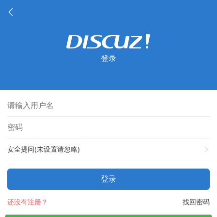
登录
安全提问(未设置请忽略)
登录
还没有注册？
找回密码