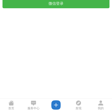
微信登录
首页
服务中心
发现
我的