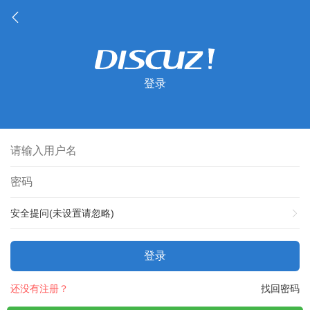
登录
安全提问(未设置请忽略)
登录
还没有注册？
找回密码