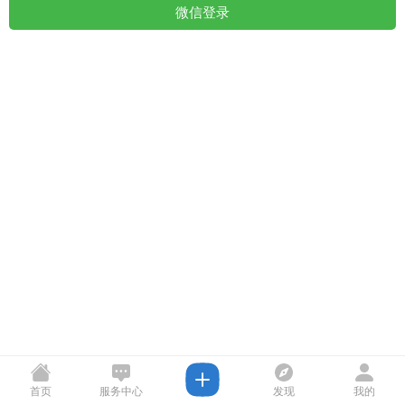
微信登录
首页
服务中心
发现
我的