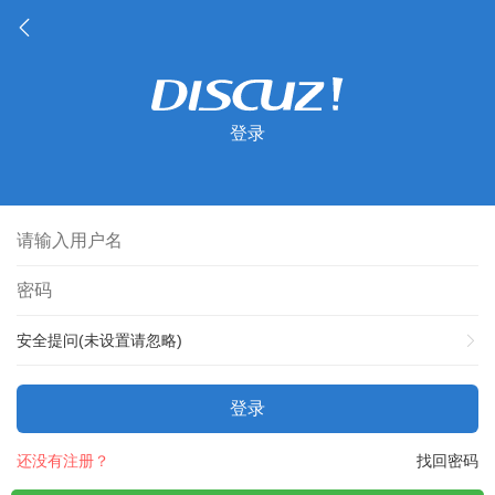
登录
安全提问(未设置请忽略)
登录
还没有注册？
找回密码